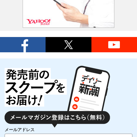
メールアドレス