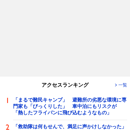
アクセスランキング
一覧
「まるで難民キャンプ」 避難所の劣悪な環境に専
門家も「びっくりした」 車中泊にもリスクが
「熱したフライパンに飛び込むようなもの」
「救助隊は何もせんで、満足に声かけしなかった」