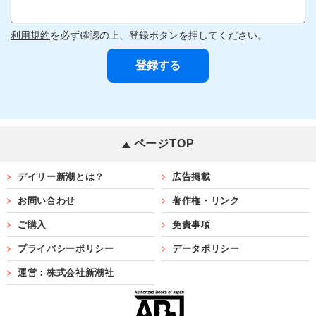
利用規約
を必ず確認の上、登録ボタンを押してください。
ページTOP
デイリー新潮とは？
広告掲載
お問い合わせ
著作権・リンク
ご購入
免責事項
プライバシーポリシー
データポリシー
運営：株式会社新潮社