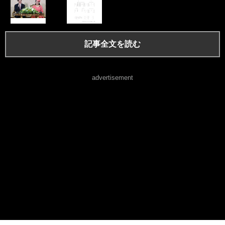
記事全文を読む
advertisement