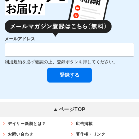
メールアドレス
利用規約
を必ず確認の上、登録ボタンを押してください。
ページTOP
デイリー新潮とは？
広告掲載
お問い合わせ
著作権・リンク