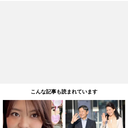
こんな記事も読まれています