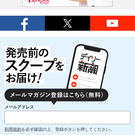
メールアドレス
利用規約
を必ず確認の上、登録ボタンを押してください。