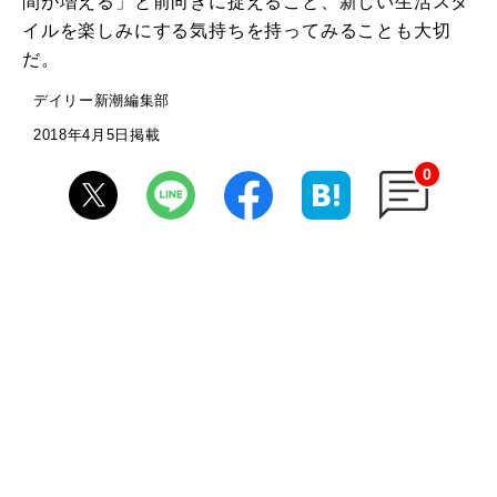
間が増える」と前向きに捉えること、新しい生活スタ
イルを楽しみにする気持ちを持ってみることも大切
だ。
デイリー新潮編集部
2018年4月5日掲載
0