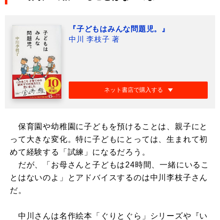
『子どもはみんな問題児。』
中川 李枝子 著
ネット書店で購入する
保育園や幼稚園に子どもを預けることは、親子にと
って大きな変化。特に子どもにとっては、生まれて初
めて経験する「試練」になるだろう。
だが、「お母さんと子どもは24時間、一緒にいるこ
とはないのよ」とアドバイスするのは中川李枝子さん
だ。
中川さんは名作絵本「ぐりとぐら」シリーズや『い