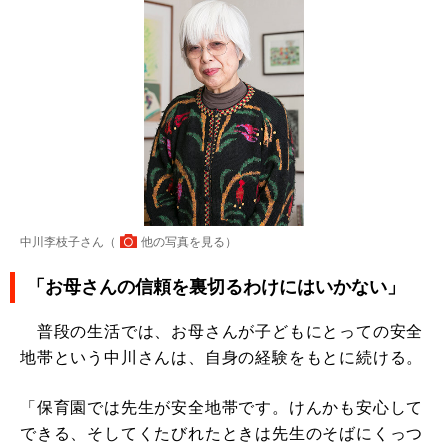
中川李枝子さん（
他の写真を見る
）
「お母さんの信頼を裏切るわけにはいかない」
普段の生活では、お母さんが子どもにとっての安全
地帯という中川さんは、自身の経験をもとに続ける。
「保育園では先生が安全地帯です。けんかも安心して
できる、そしてくたびれたときは先生のそばにくっつ