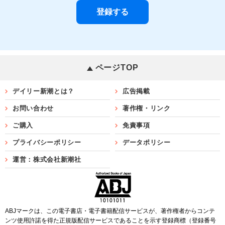
ページTOP
デイリー新潮とは？
広告掲載
お問い合わせ
著作権・リンク
ご購入
免責事項
プライバシーポリシー
データポリシー
運営：株式会社新潮社
ABJマークは、この電子書店・電子書籍配信サービスが、著作権者からコンテ
ンツ使用許諾を得た正規版配信サービスであることを示す登録商標（登録番号