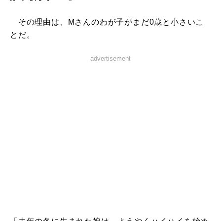
その理由は、Mさんのわが子がまだ0歳と小さいこ
とだ。
advertisement