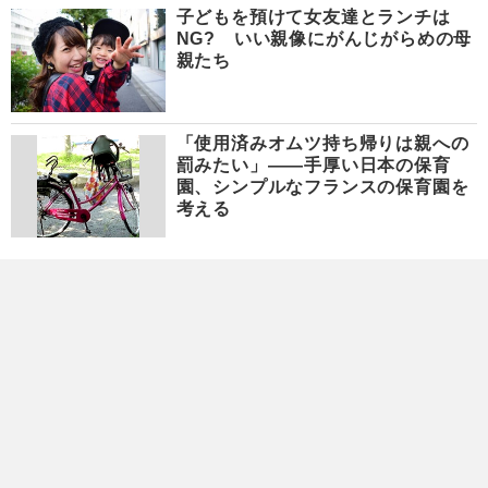
子どもを預けて女友達とランチは
NG? いい親像にがんじがらめの母
親たち
「使用済みオムツ持ち帰りは親への
罰みたい」――手厚い日本の保育
園、シンプルなフランスの保育園を
考える