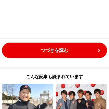
つづきを読む
こんな記事も読まれています