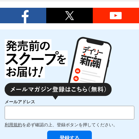
メールアドレス
利用規約
を必ず確認の上、登録ボタンを押してください。