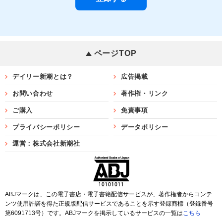
ページTOP
デイリー新潮とは？
広告掲載
お問い合わせ
著作権・リンク
ご購入
免責事項
プライバシーポリシー
データポリシー
運営：株式会社新潮社
ABJマークは、この電子書店・電子書籍配信サービスが、著作権者からコンテ
ンツ使用許諾を得た正規版配信サービスであることを示す登録商標（登録番号
第6091713号）です。ABJマークを掲示しているサービスの一覧は
こちら