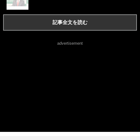
記事全文を読む
advertisement