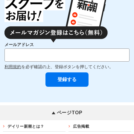
メールアドレス
利用規約
を必ず確認の上、登録ボタンを押してください。
ページTOP
デイリー新潮とは？
広告掲載