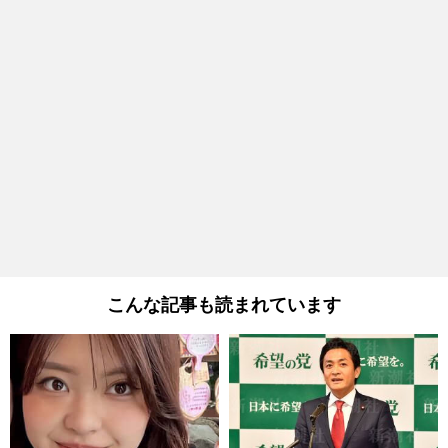
こんな記事も読まれています