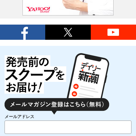
メールアドレス