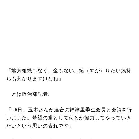
「地方組織もなく、金もない。縋（すが）りたい気持
ちも分かりますけどね」
とは政治部記者。
「16日、玉木さんが連合の神津里季生会長と会談を行
いました。希望の党として何とか協力してやっていき
たいという思いの表れです」