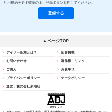
利用規約
を必ず確認の上、登録ボタンを押してください。
ページTOP
デイリー新潮とは？
広告掲載
お問い合わせ
著作権・リンク
ご購入
免責事項
プライバシーポリシー
データポリシー
運営：株式会社新潮社
ABJマークは、この電子書店・電子書籍配信サービスが、著作権者からコンテ