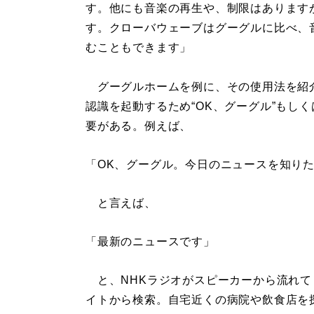
す。他にも音楽の再生や、制限はあります
す。クローバウェーブはグーグルに比べ、
むこともできます」
グーグルホームを例に、その使用法を紹
認識を起動するため“OK、グーグル”もし
要がある。例えば、
「OK、グーグル。今日のニュースを知り
と言えば、
「最新のニュースです」
と、NHKラジオがスピーカーから流れて
イトから検索。自宅近くの病院や飲食店を