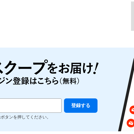
録ボタンを押してください。