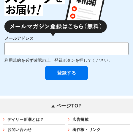
メールアドレス
利用規約
を必ず確認の上、登録ボタンを押してください。
ページTOP
デイリー新潮とは？
広告掲載
お問い合わせ
著作権・リンク