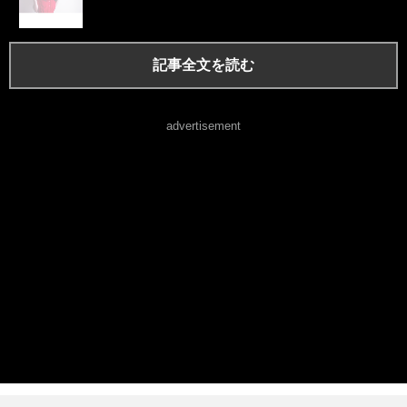
記事全文を読む
advertisement