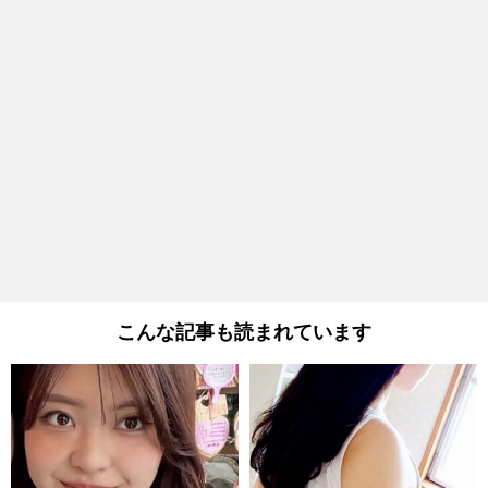
こんな記事も読まれています