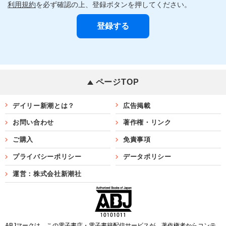
利用規約
を必ず確認の上、登録ボタンを押してください。
ページTOP
デイリー新潮とは？
広告掲載
お問い合わせ
著作権・リンク
ご購入
免責事項
プライバシーポリシー
データポリシー
運営：株式会社新潮社
ABJマークは、この電子書店・電子書籍配信サービスが、著作権者からコンテ