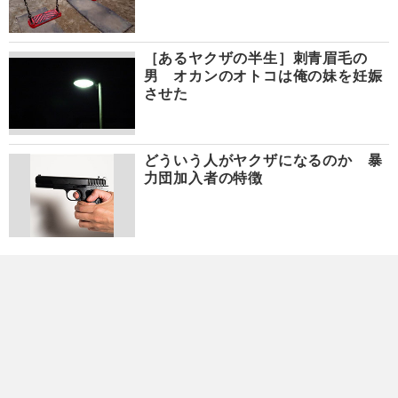
［あるヤクザの半生］刺青眉毛の
男 オカンのオトコは俺の妹を妊娠
させた
どういう人がヤクザになるのか 暴
力団加入者の特徴