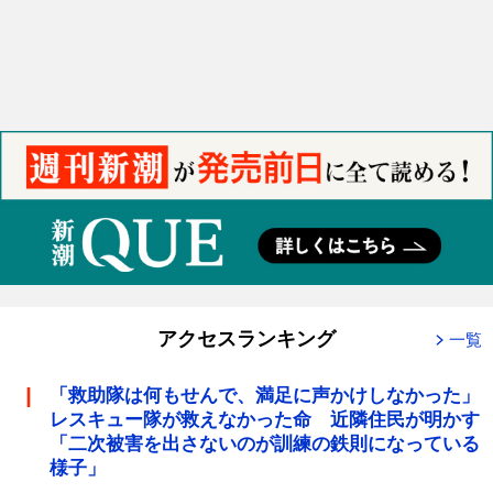
アクセスランキング
一覧
「救助隊は何もせんで、満足に声かけしなかった」
レスキュー隊が救えなかった命 近隣住民が明かす
「二次被害を出さないのが訓練の鉄則になっている
様子」