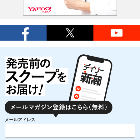
メールアドレス