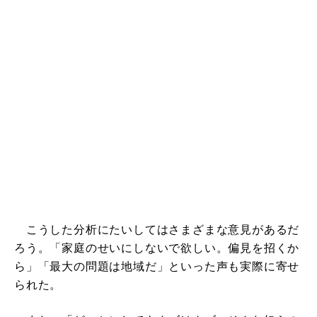
こうした分析にたいしてはさまざまな意見があるだ
ろう。「家庭のせいにしないで欲しい。偏見を招くか
ら」「最大の問題は地域だ」といった声も実際に寄せ
られた。