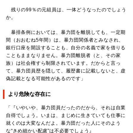
残りの99％の元組員は、一体どうなったのでしょう
か。
暴排条例においては、暴力団を離脱しても、一定期
間（おおむね5年間）は、暴力団関係者とみなされ、
銀行口座を開設することも、自分の名義で家を借りる
こともままなりません。暴力団離脱者（と、その家
族）は社会権すら制限されています。だからと言っ
て、暴力団員歴を隠して、履歴書に記載しないと、虚
偽記載となる可能性があるのです」
より危険な存在に
「『いやいや、暴力団員だったのだから、それは自業
自得でしょう。いまは、まじめに生きていても仕事に
就くのは大変なんだよ。暴力団だった人にそのよう
な“きめ細かい配慮”は不必要でしょう』