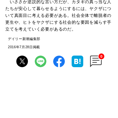
いささか逆説的な言い方だが、カタギの真っ当な人
たちが安心して暮らせるようにするには、ヤクザにつ
いて真面目に考える必要がある。社会全体で離脱者の
更生や、ヒトをヤクザにする社会的な要因を減らす手
立てを考えていく必要があるのだ。
デイリー新潮編集部
2016年7月28日掲載
0