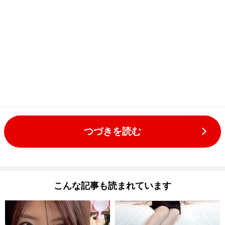
つづきを読む
こんな記事も読まれています