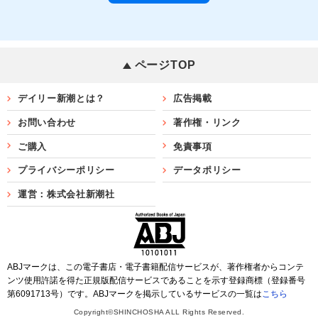
ページTOP
デイリー新潮とは？
広告掲載
お問い合わせ
著作権・リンク
ご購入
免責事項
プライバシーポリシー
データポリシー
運営：株式会社新潮社
ABJマークは、この電子書店・電子書籍配信サービスが、著作権者からコンテ
ンツ使用許諾を得た正規版配信サービスであることを示す登録商標（登録番号
第6091713号）です。ABJマークを掲示しているサービスの一覧は
こちら
Copyright©SHINCHOSHA ALL Rights Reserved.