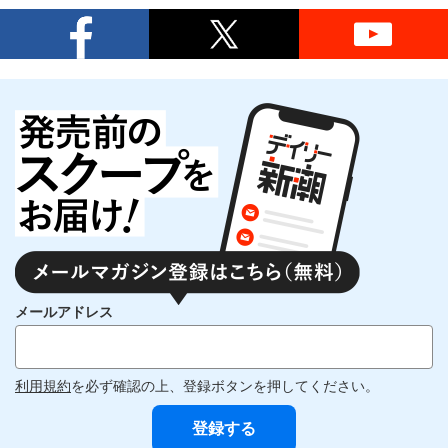
メールアドレス
利用規約
を必ず確認の上、登録ボタンを押してください。