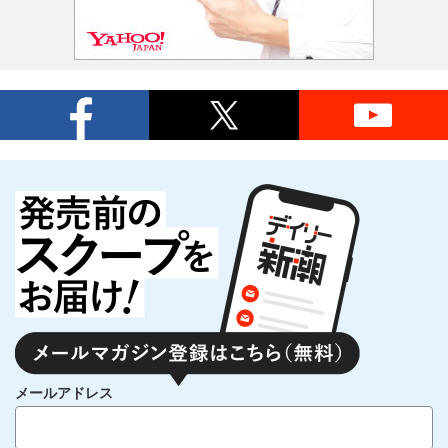
メールアドレス