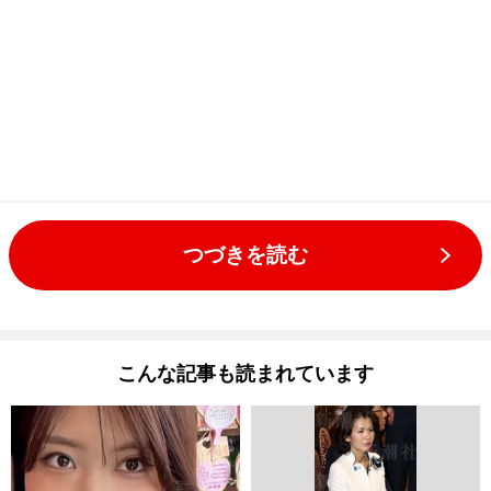
つづきを読む
こんな記事も読まれています