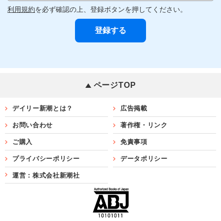
利用規約
を必ず確認の上、登録ボタンを押してください。
ページTOP
デイリー新潮とは？
広告掲載
お問い合わせ
著作権・リンク
ご購入
免責事項
プライバシーポリシー
データポリシー
運営：株式会社新潮社