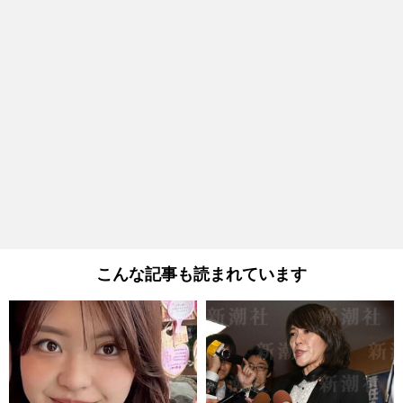
こんな記事も読まれています