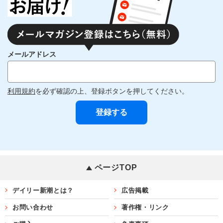
メールアドレス
利用規約
を必ず確認の上、登録ボタンを押してください。
ページTOP
デイリー新潮とは？
広告掲載
お問い合わせ
著作権・リンク