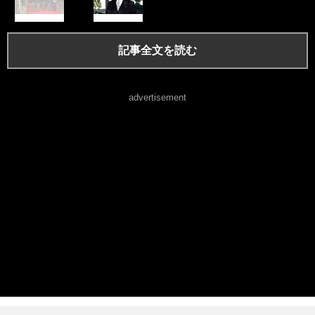
記事全文を読む
advertisement