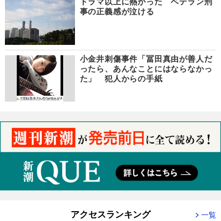
ドラマ以上に熱かった ベテラン刑
事の正義感が泣ける
小金井刺傷事件「冨田真由が善人だ
ったら、あんなことにはならなかっ
た」 犯人からの手紙
アクセスランキング
一覧