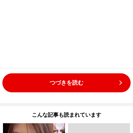
つづきを読む
こんな記事も読まれています