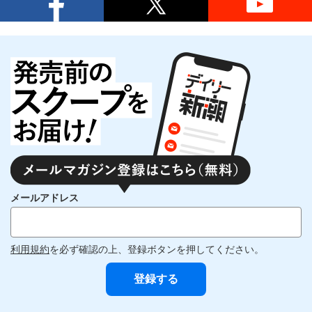
メールアドレス
利用規約
を必ず確認の上、登録ボタンを押してください。