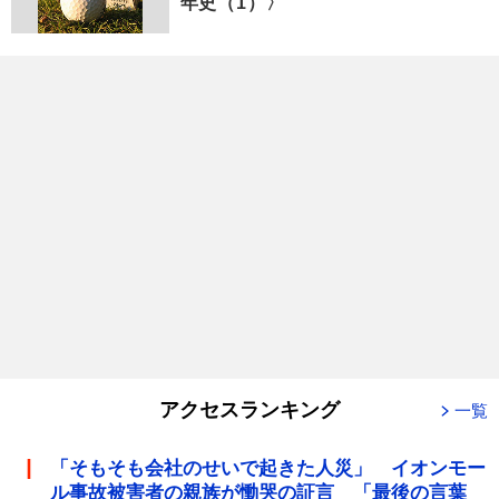
年史（1）〉
アクセスランキング
一覧
「そもそも会社のせいで起きた人災」 イオンモー
ル事故被害者の親族が慟哭の証言 「最後の言葉