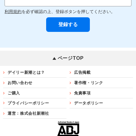
利用規約
を必ず確認の上、登録ボタンを押してください。
ページTOP
デイリー新潮とは？
広告掲載
お問い合わせ
著作権・リンク
ご購入
免責事項
プライバシーポリシー
データポリシー
運営：株式会社新潮社