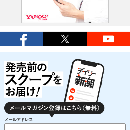
メールアドレス