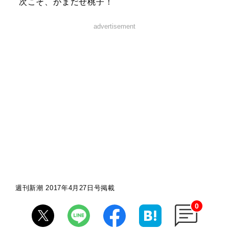
次こそ、がまだせ桃子！
advertisement
週刊新潮 2017年4月27日号掲載
0