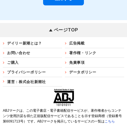
ページTOP
デイリー新潮とは？
広告掲載
お問い合わせ
著作権・リンク
ご購入
免責事項
プライバシーポリシー
データポリシー
運営：株式会社新潮社
ABJマークは、この電子書店・電子書籍配信サービスが、著作権者からコンテ
ンツ使用許諾を得た正規版配信サービスであることを示す登録商標（登録番号
第6091713号）です。ABJマークを掲示しているサービスの一覧は
こちら