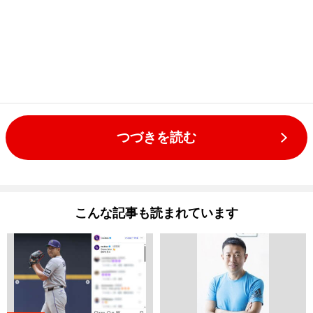
つづきを読む
こんな記事も読まれています