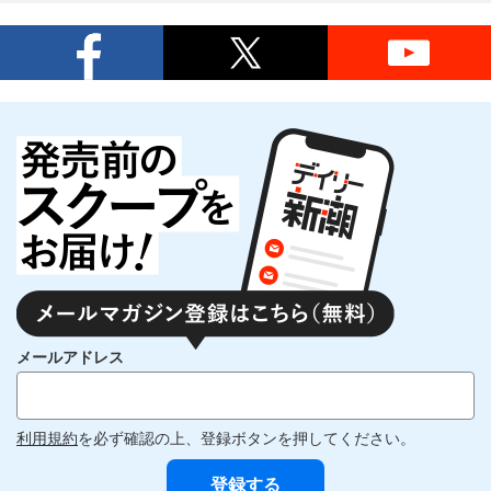
メールアドレス
利用規約
を必ず確認の上、登録ボタンを押してください。