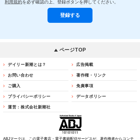
利用規約
を必ず確認の上、登録ボタンを押してください。
ページTOP
デイリー新潮とは？
広告掲載
お問い合わせ
著作権・リンク
ご購入
免責事項
プライバシーポリシー
データポリシー
運営：株式会社新潮社
ABJマークは、この電子書店・電子書籍配信サービスが、著作権者からコンテ