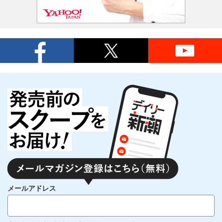
メールアドレス