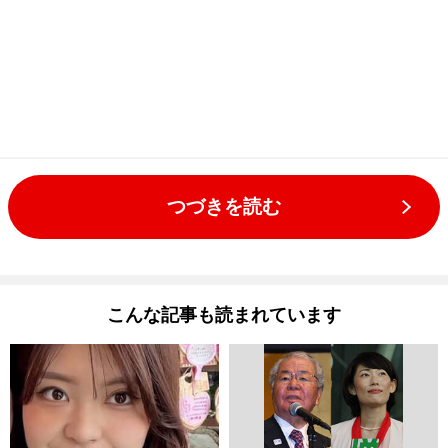
つづきを読む
こんな記事も読まれています