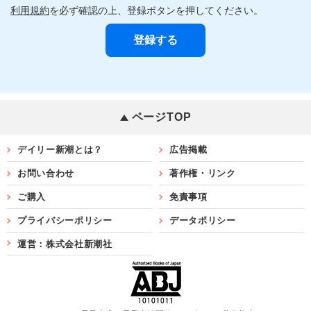
利用規約
を必ず確認の上、登録ボタンを押してください。
ページTOP
デイリー新潮とは？
広告掲載
お問い合わせ
著作権・リンク
ご購入
免責事項
プライバシーポリシー
データポリシー
運営：株式会社新潮社