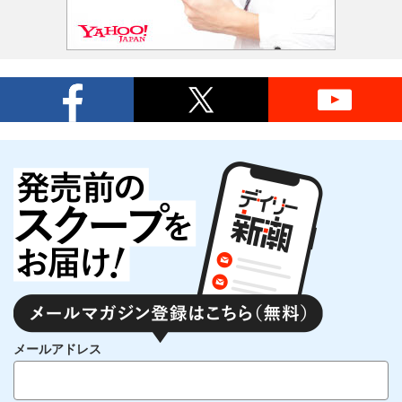
メールアドレス