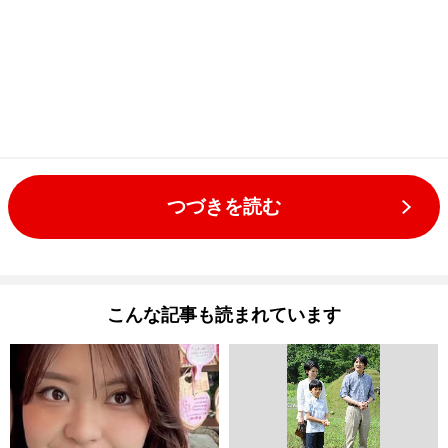
つづきを読む
こんな記事も読まれています