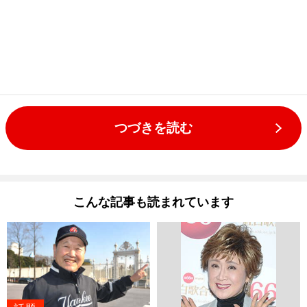
つづきを読む
こんな記事も読まれています