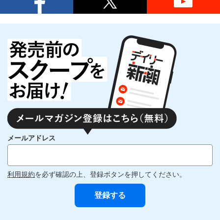
メールアドレス
利用規約
を必ず確認の上、登録ボタンを押してください。