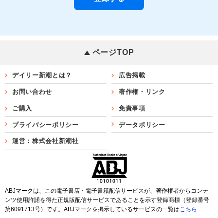
ページTOP
デイリー新潮とは？
広告掲載
お問い合わせ
著作権・リンク
ご購入
免責事項
プライバシーポリシー
データポリシー
運営：株式会社新潮社
ABJマークは、この電子書店・電子書籍配信サービスが、著作権者からコンテ
ンツ使用許諾を得た正規版配信サービスであることを示す登録商標（登録番号
第6091713号）です。ABJマークを掲示しているサービスの一覧は
こちら