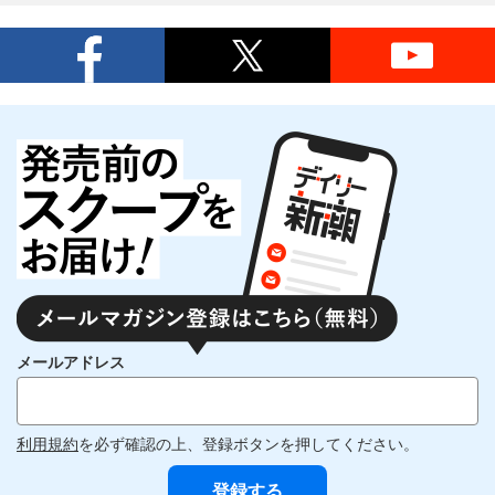
メールアドレス
利用規約
を必ず確認の上、登録ボタンを押してください。