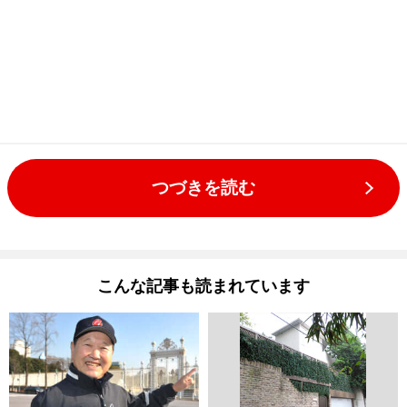
つづきを読む
こんな記事も読まれています