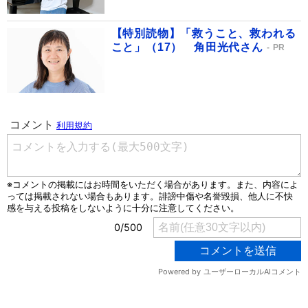
【特別読物】「救うこと、救われる
こと」（17） 角田光代さん
PR