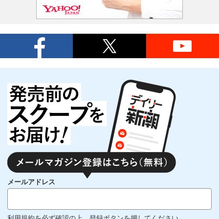
メールアドレス
利用規約
を必ず確認の上、登録ボタンを押してください。