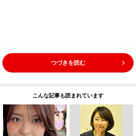
つづきを読む
こんな記事も読まれています