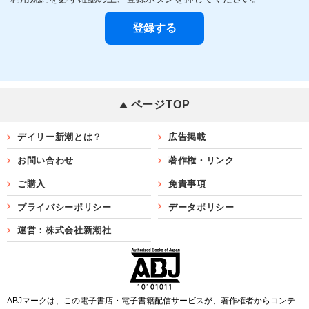
ページTOP
デイリー新潮とは？
広告掲載
お問い合わせ
著作権・リンク
ご購入
免責事項
プライバシーポリシー
データポリシー
運営：株式会社新潮社
ABJマークは、この電子書店・電子書籍配信サービスが、著作権者からコンテ