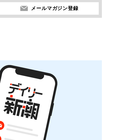
メールマガジン登録