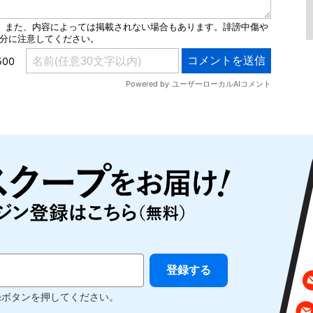
録ボタンを押してください。