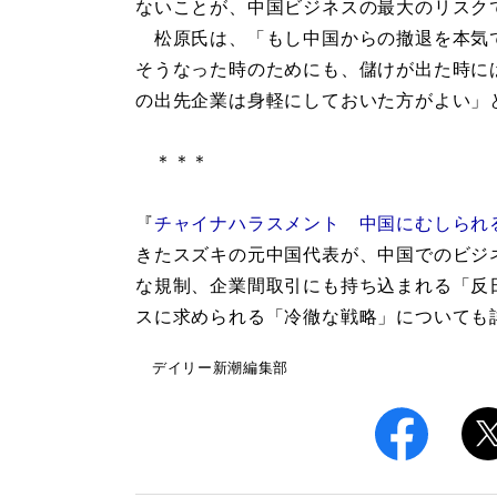
ないことが、中国ビジネスの最大のリスク
松原氏は、「もし中国からの撤退を本気
そうなった時のためにも、儲けが出た時に
の出先企業は身軽にしておいた方がよい」
＊＊＊
『
チャイナハラスメント 中国にむしられ
きたスズキの元中国代表が、中国でのビジ
な規制、企業間取引にも持ち込まれる「反
スに求められる「冷徹な戦略」についても
デイリー新潮編集部