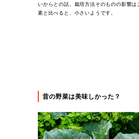
いからとの話。栽培方法そのものの影響は
素と比べると、小さいようです。
昔の野菜は美味しかった？