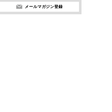
メールマガジン登録