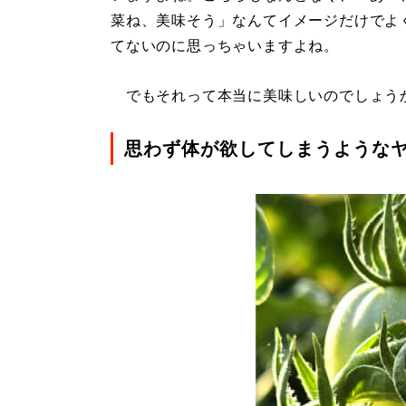
菜ね、美味そう」なんてイメージだけでよ
てないのに思っちゃいますよね。
でもそれって本当に美味しいのでしょう
思わず体が欲してしまうような