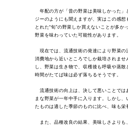
年配の方が「昔の野菜は美味しかった」
ジーのようにも聞えますが、実はこの感想
とれた“旬”の野菜しか買えないことが多か
野菜を味わっていた可能性があります。
現在では、流通技術の発達により野菜の
消費地から近いところでしか栽培されませ
し、野菜は生き物で、収穫後も呼吸や蒸散
時間がたてば味は必ず落ちるそうです。
流通技術の向上は、決して悪いことでは
まな野菜が一年中手に入ります。しかし、
たものは適した季節のものに比べ、味も栄
また、品種改良の結果、美味しさよりも