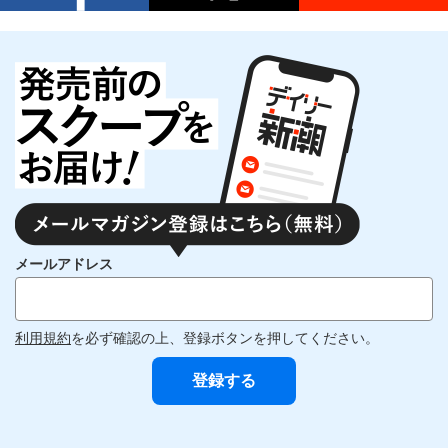
メールアドレス
利用規約
を必ず確認の上、登録ボタンを押してください。