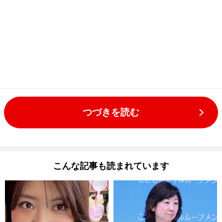
つづきを読む
こんな記事も読まれています