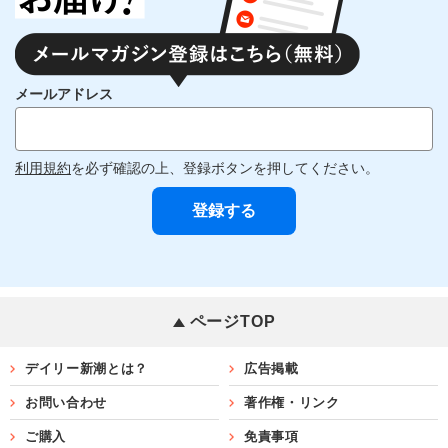
メールアドレス
利用規約
を必ず確認の上、登録ボタンを押してください。
ページTOP
デイリー新潮とは？
広告掲載
お問い合わせ
著作権・リンク
ご購入
免責事項