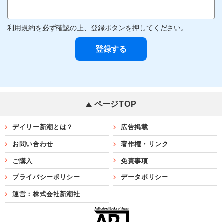
利用規約
を必ず確認の上、登録ボタンを押してください。
ページTOP
デイリー新潮とは？
広告掲載
お問い合わせ
著作権・リンク
ご購入
免責事項
プライバシーポリシー
データポリシー
運営：株式会社新潮社