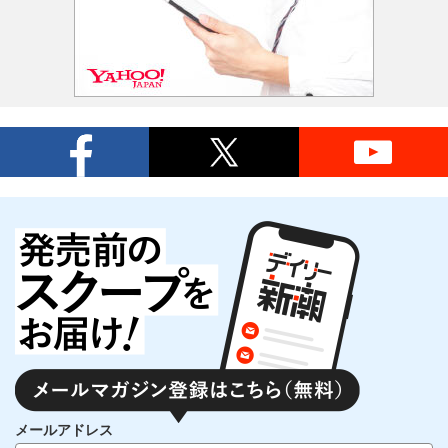
メールアドレス