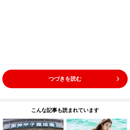
つづきを読む
こんな記事も読まれています