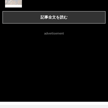
記事全文を読む
advertisement