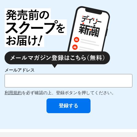
メールアドレス
利用規約
を必ず確認の上、登録ボタンを押してください。