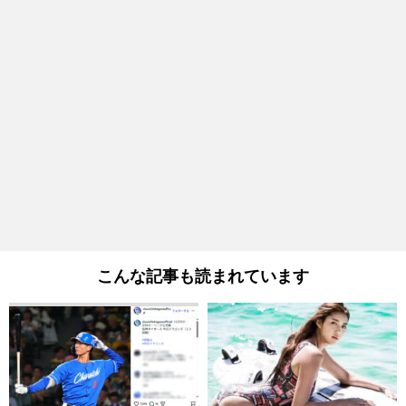
こんな記事も読まれています