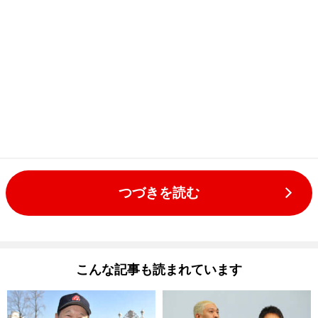
つづきを読む
こんな記事も読まれています