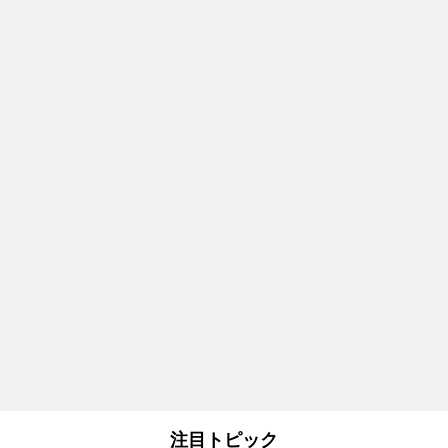
注目トピック