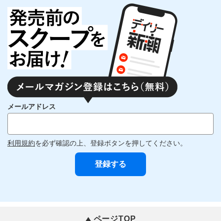
メールアドレス
利用規約
を必ず確認の上、登録ボタンを押してください。
ページTOP