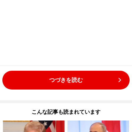
つづきを読む
こんな記事も読まれています