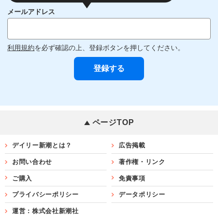
メールアドレス
利用規約
を必ず確認の上、登録ボタンを押してください。
ページTOP
デイリー新潮とは？
広告掲載
お問い合わせ
著作権・リンク
ご購入
免責事項
プライバシーポリシー
データポリシー
運営：株式会社新潮社