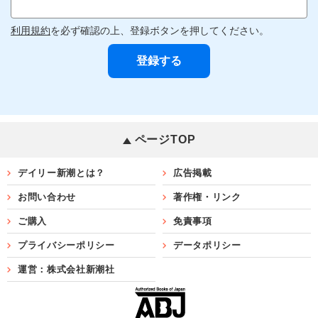
利用規約
を必ず確認の上、登録ボタンを押してください。
ページTOP
デイリー新潮とは？
広告掲載
お問い合わせ
著作権・リンク
ご購入
免責事項
プライバシーポリシー
データポリシー
運営：株式会社新潮社