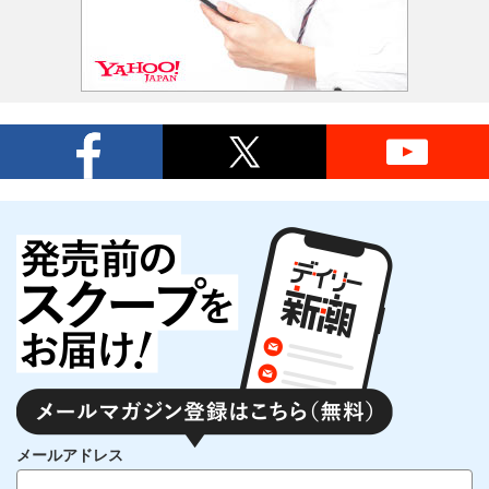
メールアドレス