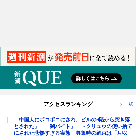
アクセスランキング
一覧
「中国人にボコボコにされ、ビルの6階から突き落
とされた」 「闇バイト」 トクリュウの使い捨て
にされた悲惨すぎる実態 募集時の約束は「月収