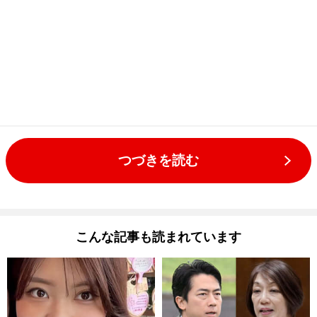
つづきを読む
こんな記事も読まれています