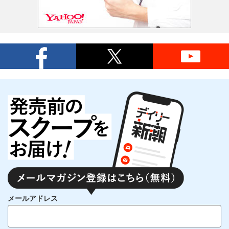
メールアドレス