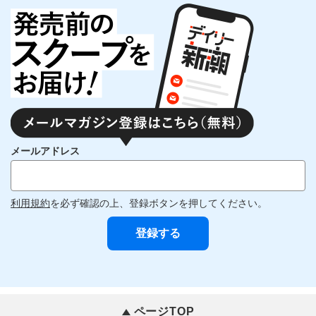
メールアドレス
利用規約
を必ず確認の上、登録ボタンを押してください。
ページTOP