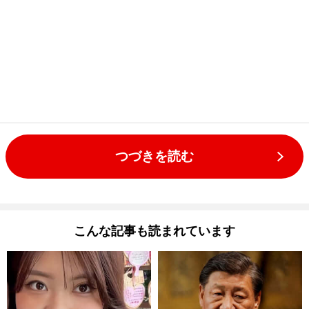
つづきを読む
こんな記事も読まれています