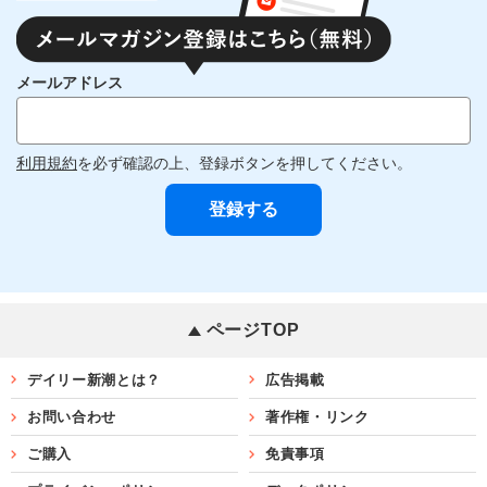
メールアドレス
利用規約
を必ず確認の上、登録ボタンを押してください。
ページTOP
デイリー新潮とは？
広告掲載
お問い合わせ
著作権・リンク
ご購入
免責事項