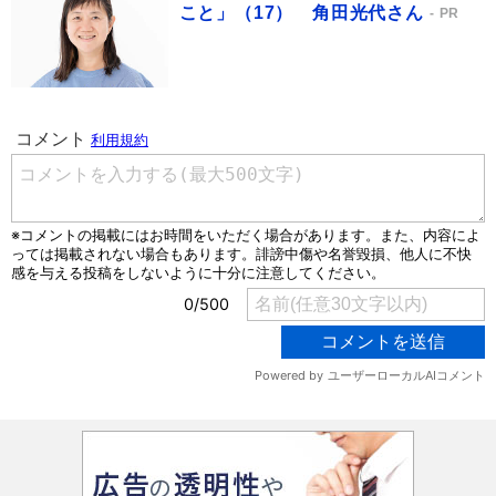
こと」（17） 角田光代さん
PR