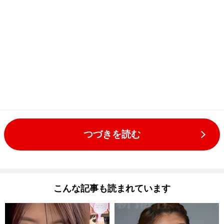
つづきを読む
こんな記事も読まれています