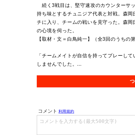
続く3戦目は、堅守速攻のカウンターサ
持ち味とするチュニジア代表と対戦。森岡
チに入り、チームの戦いを見守った。森岡
の心境を伺った。
【取材・文＝白鳥純一】（全3回のうちの第
「チームメイトが自信を持ってプレーして
しませんでした。...
つ