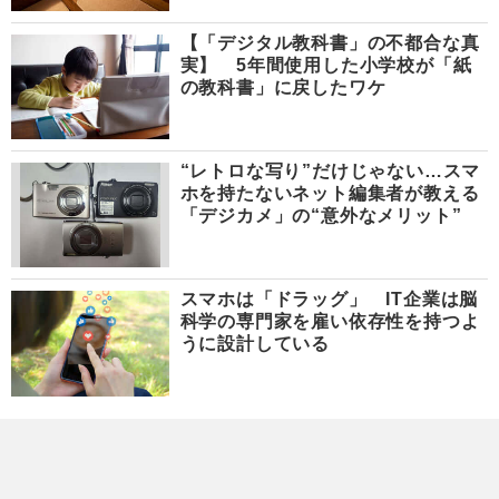
【「デジタル教科書」の不都合な真
実】 5年間使用した小学校が「紙
の教科書」に戻したワケ
“レトロな写り”だけじゃない…スマ
ホを持たないネット編集者が教える
「デジカメ」の“意外なメリット”
スマホは「ドラッグ」 IT企業は脳
科学の専門家を雇い依存性を持つよ
うに設計している