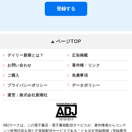
ページTOP
デイリー新潮とは？
広告掲載
お問い合わせ
著作権・リンク
ご購入
免責事項
プライバシーポリシー
データポリシー
運営：株式会社新潮社
ABJマークは、この電子書店・電子書籍配信サービスが、著作権者からコンテ
ンツ使用許諾を得た正規版配信サービスであることを示す登録商標（登録番号