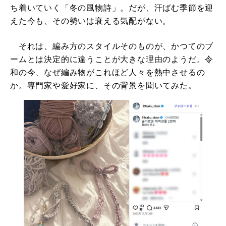
ち着いていく「冬の風物詩」。だが、汗ばむ季節を迎
えた今も、その勢いは衰える気配がない。
それは、編み方のスタイルそのものが、かつてのブ
ームとは決定的に違うことが大きな理由のようだ。令
和の今、なぜ編み物がこれほど人々を熱中させるの
か。専門家や愛好家に、その背景を聞いてみた。