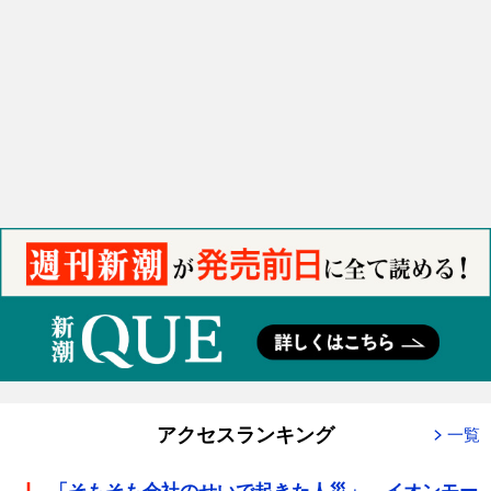
アクセスランキング
一覧