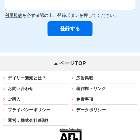
利用規約
を必ず確認の上、登録ボタンを押してください。
ページTOP
デイリー新潮とは？
広告掲載
お問い合わせ
著作権・リンク
ご購入
免責事項
プライバシーポリシー
データポリシー
運営：株式会社新潮社