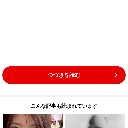
つづきを読む
こんな記事も読まれています