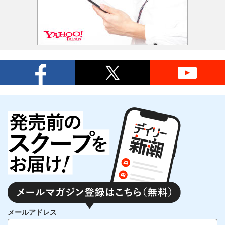
メールアドレス