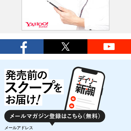
メールアドレス