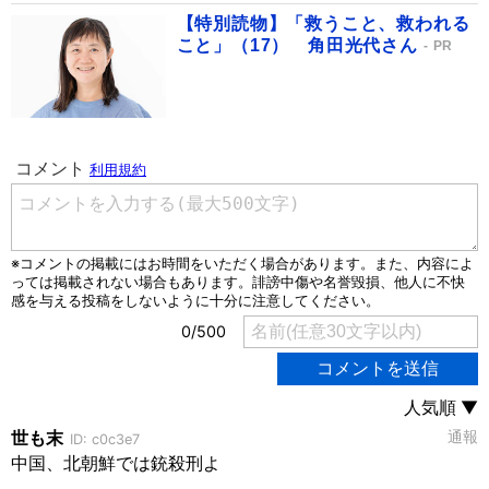
【特別読物】「救うこと、救われる
こと」（17） 角田光代さん
PR