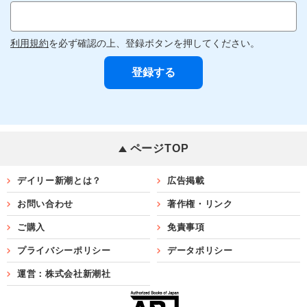
利用規約
を必ず確認の上、登録ボタンを押してください。
ページTOP
デイリー新潮とは？
広告掲載
お問い合わせ
著作権・リンク
ご購入
免責事項
プライバシーポリシー
データポリシー
運営：株式会社新潮社