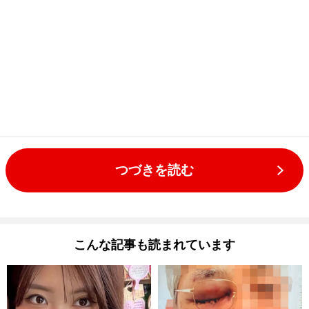
つづきを読む
こんな記事も読まれています