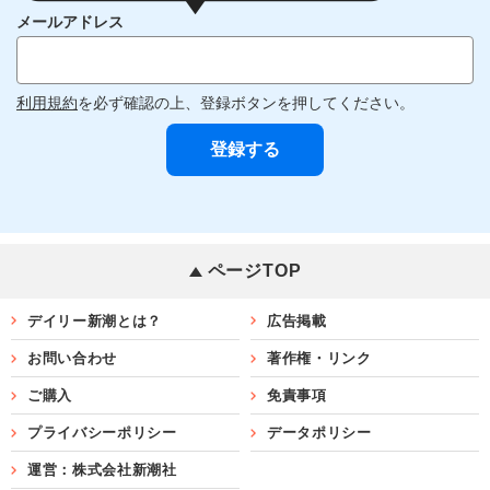
メールアドレス
利用規約
を必ず確認の上、登録ボタンを押してください。
ページTOP
デイリー新潮とは？
広告掲載
お問い合わせ
著作権・リンク
ご購入
免責事項
プライバシーポリシー
データポリシー
運営：株式会社新潮社