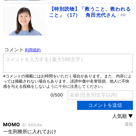
【特別読物】「救うこと、救われる
こと」（17） 角田光代さん
PR