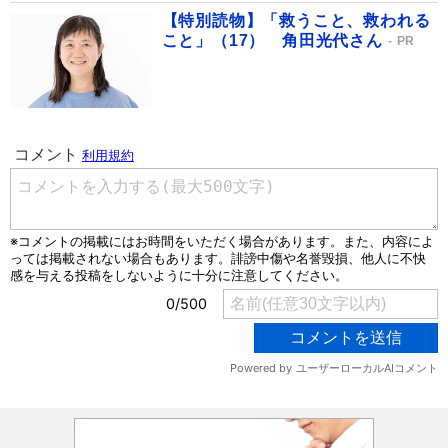
【特別読物】「救うこと、救われる
こと」（17） 角田光代さん
PR