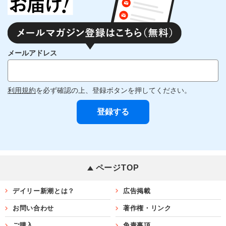
メールアドレス
利用規約
を必ず確認の上、登録ボタンを押してください。
ページTOP
デイリー新潮とは？
広告掲載
お問い合わせ
著作権・リンク
ご購入
免責事項