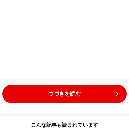
つづきを読む
こんな記事も読まれています