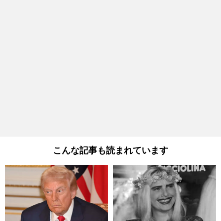
こんな記事も読まれています