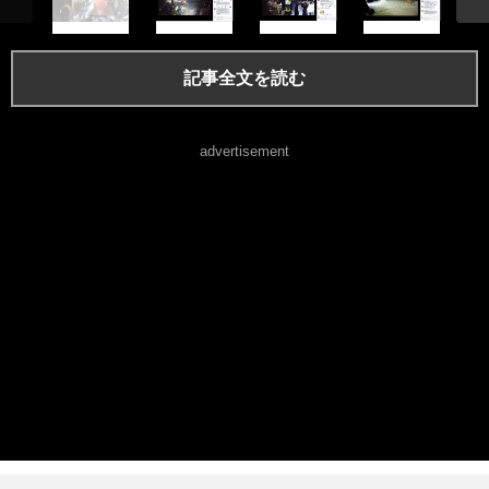
記事全文を読む
advertisement