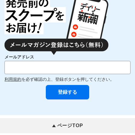
メールアドレス
利用規約
を必ず確認の上、登録ボタンを押してください。
ページTOP