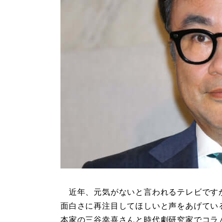
近年、元気がないと言われるテレビです
面白さに再注目してほしいと声をあげてい
本家の三谷幸喜さんと時代劇研究家でコラ