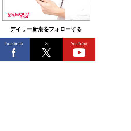
デイリー新潮をフォローする
Facebook
X
YouTube