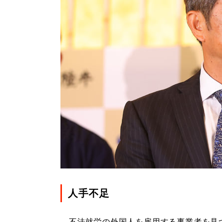
人手不足
不法就労の外国人を雇用する事業者を見