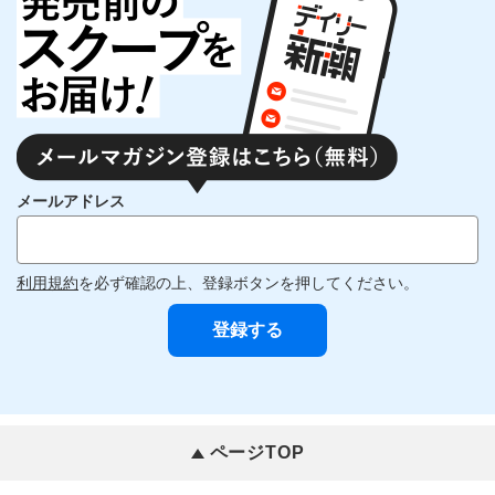
メールアドレス
利用規約
を必ず確認の上、登録ボタンを押してください。
ページTOP