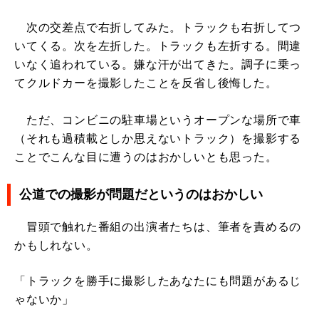
次の交差点で右折してみた。トラックも右折してつ
いてくる。次を左折した。トラックも左折する。間違
いなく追われている。嫌な汗が出てきた。調子に乗っ
てクルドカーを撮影したことを反省し後悔した。
ただ、コンビニの駐車場というオープンな場所で車
（それも過積載としか思えないトラック）を撮影する
ことでこんな目に遭うのはおかしいとも思った。
公道での撮影が問題だというのはおかしい
冒頭で触れた番組の出演者たちは、筆者を責めるの
かもしれない。
「トラックを勝手に撮影したあなたにも問題があるじ
ゃないか」