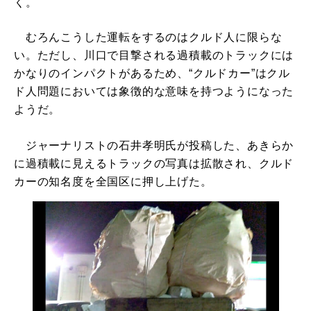
く。
むろんこうした運転をするのはクルド人に限らな
い。ただし、川口で目撃される過積載のトラックには
かなりのインパクトがあるため、“クルドカー”はクル
ド人問題においては象徴的な意味を持つようになった
ようだ。
ジャーナリストの石井孝明氏が投稿した、あきらか
に過積載に見えるトラックの写真は拡散され、クルド
カーの知名度を全国区に押し上げた。