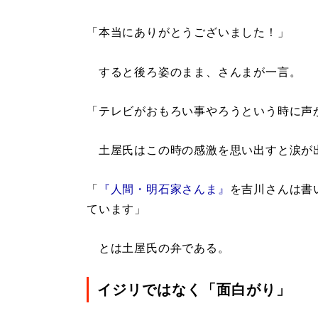
「本当にありがとうございました！」
すると後ろ姿のまま、さんまが一言。
「テレビがおもろい事やろうという時に声
土屋氏はこの時の感激を思い出すと涙が
「
『人間・明石家さんま』
を吉川さんは書
ています」
とは土屋氏の弁である。
イジリではなく「面白がり」