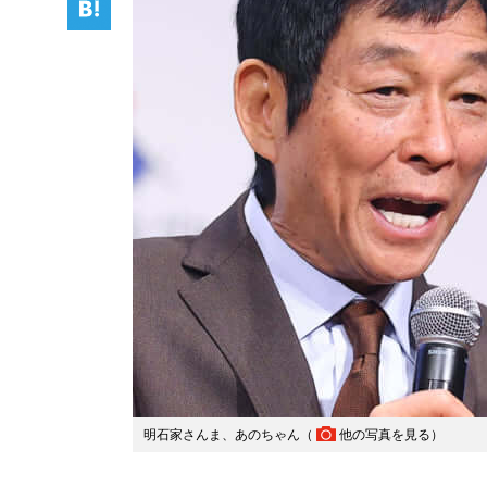
明石家さんま、あのちゃん（
他の写真を見る
）