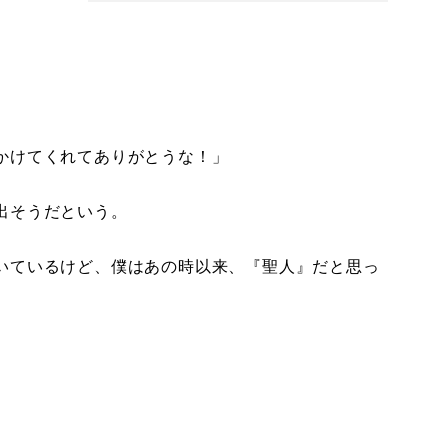
かけてくれてありがとうな！」
出そうだという。
いているけど、僕はあの時以来、『聖人』だと思っ