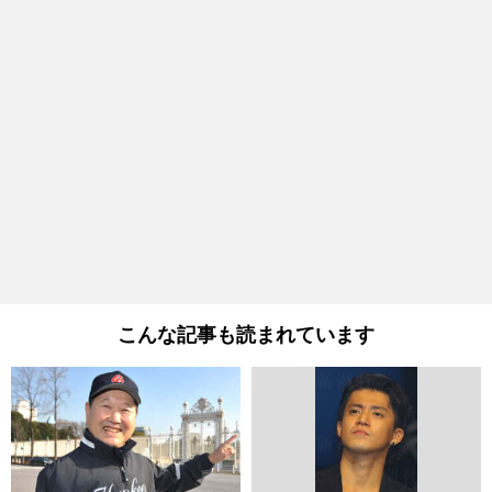
こんな記事も読まれています