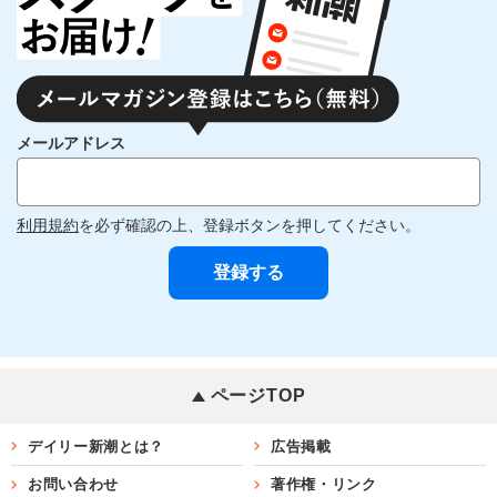
メールアドレス
利用規約
を必ず確認の上、登録ボタンを押してください。
ページTOP
デイリー新潮とは？
広告掲載
お問い合わせ
著作権・リンク