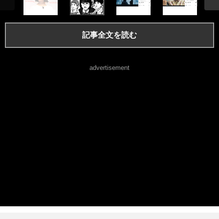
記事全文を読む
advertisement