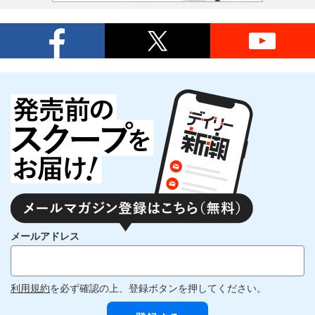
メールアドレス
利用規約
を必ず確認の上、登録ボタンを押してください。