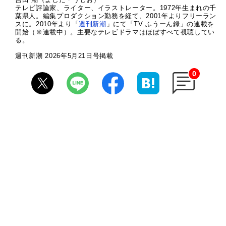
テレビ評論家、ライター、イラストレーター。1972年生まれの千
葉県人。編集プロダクション勤務を経て、2001年よりフリーラン
スに。2010年より「
週刊新潮
」にて「TV ふうーん録」の連載を
開始（※連載中）。主要なテレビドラマはほぼすべて視聴してい
る。
週刊新潮 2026年5月21日号掲載
0