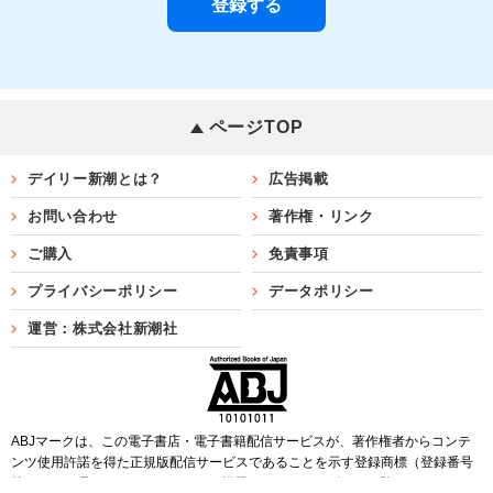
ページTOP
デイリー新潮とは？
広告掲載
お問い合わせ
著作権・リンク
ご購入
免責事項
プライバシーポリシー
データポリシー
運営：株式会社新潮社
ABJマークは、この電子書店・電子書籍配信サービスが、著作権者からコンテ
ンツ使用許諾を得た正規版配信サービスであることを示す登録商標（登録番号
第6091713号）です。ABJマークを掲示しているサービスの一覧は
こちら