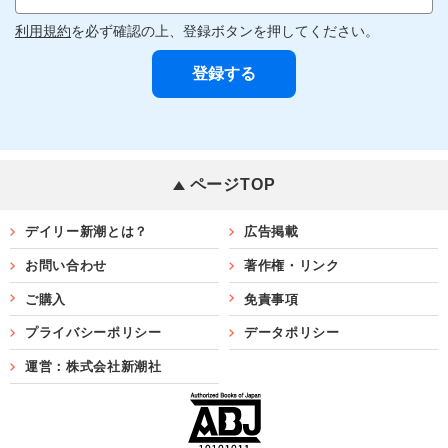
利用規約
を必ず確認の上、登録ボタンを押してください。
ページTOP
デイリー新潮とは？
広告掲載
お問い合わせ
著作権・リンク
ご購入
免責事項
プライバシーポリシー
データポリシー
運営：株式会社新潮社