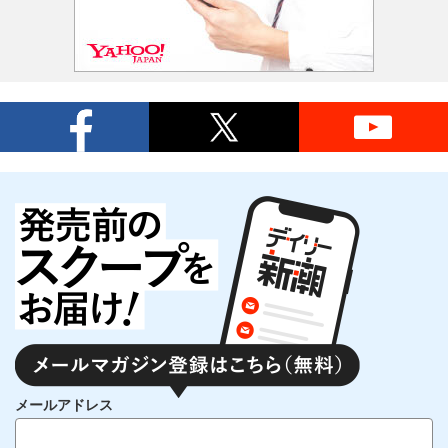
メールアドレス