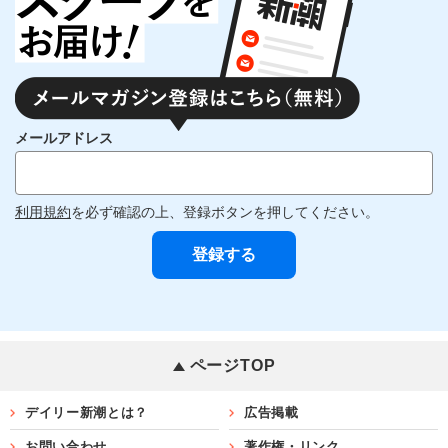
メールアドレス
利用規約
を必ず確認の上、登録ボタンを押してください。
ページTOP
デイリー新潮とは？
広告掲載
お問い合わせ
著作権・リンク