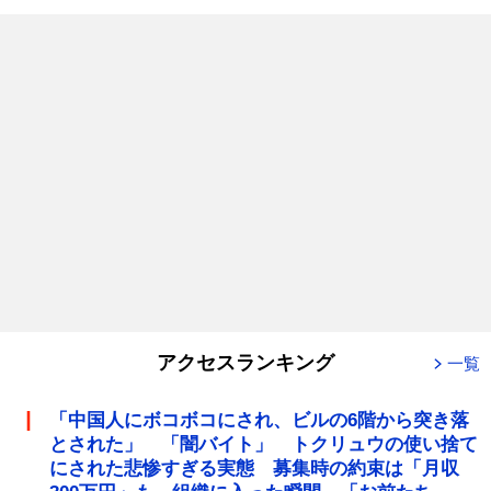
アクセスランキング
一覧
「中国人にボコボコにされ、ビルの6階から突き落
とされた」 「闇バイト」 トクリュウの使い捨て
にされた悲惨すぎる実態 募集時の約束は「月収