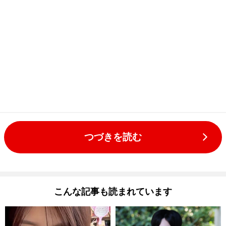
つづきを読む
こんな記事も読まれています