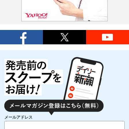
メールアドレス