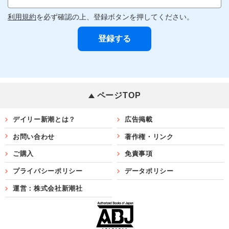
利用規約
を必ず確認の上、登録ボタンを押してください。
ページTOP
デイリー新潮とは？
広告掲載
お問い合わせ
著作権・リンク
ご購入
免責事項
プライバシーポリシー
データポリシー
運営：株式会社新潮社