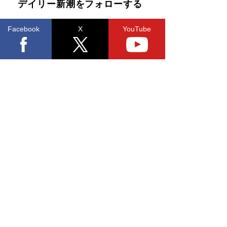
デイリー新潮をフォローする
Facebook
X
YouTube