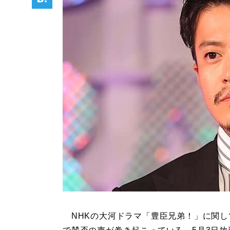
NHKの大河ドラマ「豊臣兄弟！」に関し