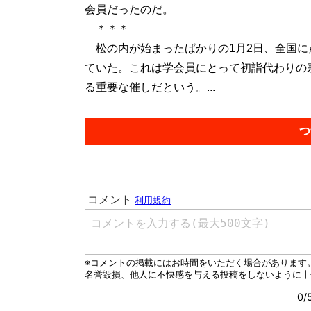
会員だったのだ。
＊＊＊
松の内が始まったばかりの1月2日、全国に
ていた。これは学会員にとって初詣代わりの
る重要な催しだという。...
つ